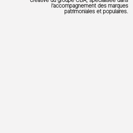
l’accompagnement des marques
patrimoniales et populaires.