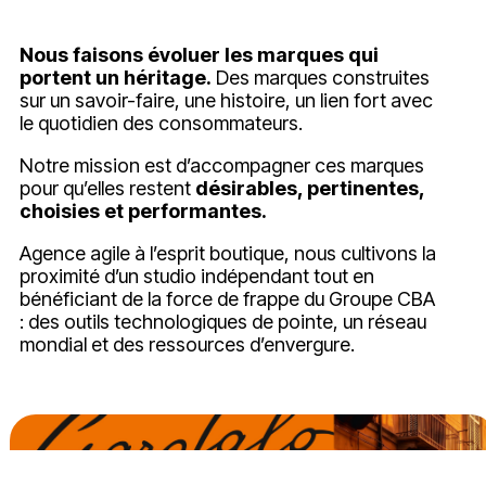
Nous faisons évoluer les marques qui
portent un héritage.
Des marques construites
sur un savoir-faire, une histoire, un lien fort avec
le quotidien des consommateurs.
Notre mission est d’accompagner ces marques
pour qu’elles restent
désirables, pertinentes,
choisies et performantes.
Agence agile à l’esprit boutique, nous cultivons la
proximité d’un studio indépendant tout en
bénéficiant de la force de frappe du Groupe CBA
: des outils technologiques de pointe, un réseau
mondial et des ressources d’envergure.