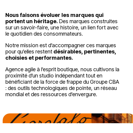
Nous faisons évoluer les marques qui
portent un héritage.
Des marques construites
sur un savoir-faire, une histoire, un lien fort avec
le quotidien des consommateurs.
Notre mission est d’accompagner ces marques
pour qu’elles restent
désirables, pertinentes,
choisies et performantes.
Agence agile à l’esprit boutique, nous cultivons la
proximité d’un studio indépendant tout en
bénéficiant de la force de frappe du Groupe CBA
: des outils technologiques de pointe, un réseau
mondial et des ressources d’envergure.