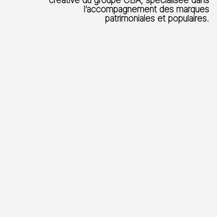
l’accompagnement des marques
patrimoniales et populaires.