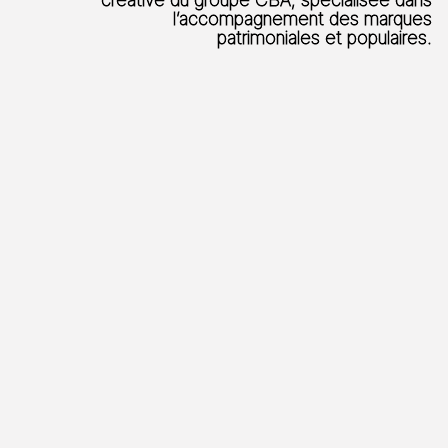
l’accompagnement des marques
patrimoniales et populaires.