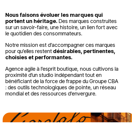
Nous faisons évoluer les marques qui
portent un héritage.
Des marques construites
sur un savoir-faire, une histoire, un lien fort avec
le quotidien des consommateurs.
Notre mission est d’accompagner ces marques
pour qu’elles restent
désirables, pertinentes,
choisies et performantes.
Agence agile à l’esprit boutique, nous cultivons la
proximité d’un studio indépendant tout en
bénéficiant de la force de frappe du Groupe CBA
: des outils technologiques de pointe, un réseau
mondial et des ressources d’envergure.