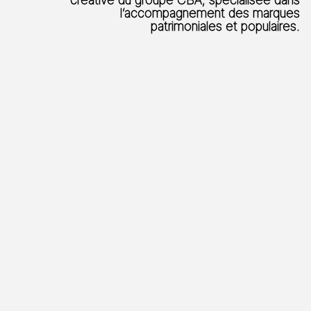
l’accompagnement des marques
patrimoniales et populaires.