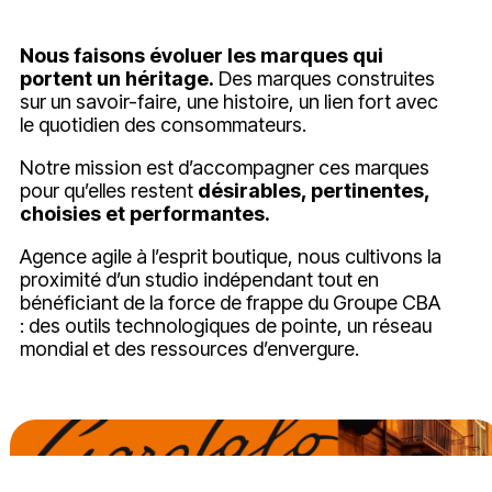
Nous faisons évoluer les marques qui
portent un héritage.
Des marques construites
sur un savoir-faire, une histoire, un lien fort avec
le quotidien des consommateurs.
Notre mission est d’accompagner ces marques
pour qu’elles restent
désirables, pertinentes,
choisies et performantes.
Agence agile à l’esprit boutique, nous cultivons la
proximité d’un studio indépendant tout en
bénéficiant de la force de frappe du Groupe CBA
: des outils technologiques de pointe, un réseau
mondial et des ressources d’envergure.