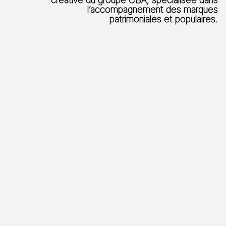
l’accompagnement des marques
patrimoniales et populaires.