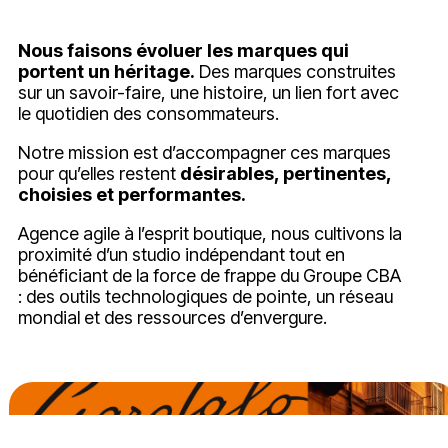
Nous faisons évoluer les marques qui
portent un héritage.
Des marques construites
sur un savoir-faire, une histoire, un lien fort avec
le quotidien des consommateurs.
Notre mission est d’accompagner ces marques
pour qu’elles restent
désirables, pertinentes,
choisies et performantes.
Agence agile à l’esprit boutique, nous cultivons la
proximité d’un studio indépendant tout en
bénéficiant de la force de frappe du Groupe CBA
: des outils technologiques de pointe, un réseau
mondial et des ressources d’envergure.