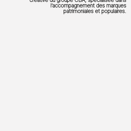
l’accompagnement des marques
patrimoniales et populaires.