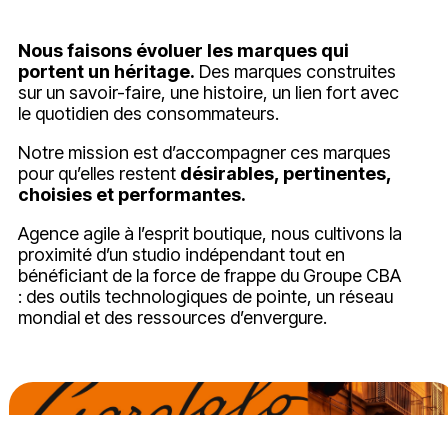
Nous faisons évoluer les marques qui
portent un héritage.
Des marques construites
sur un savoir-faire, une histoire, un lien fort avec
le quotidien des consommateurs.
Notre mission est d’accompagner ces marques
pour qu’elles restent
désirables, pertinentes,
choisies et performantes.
Agence agile à l’esprit boutique, nous cultivons la
proximité d’un studio indépendant tout en
bénéficiant de la force de frappe du Groupe CBA
: des outils technologiques de pointe, un réseau
mondial et des ressources d’envergure.