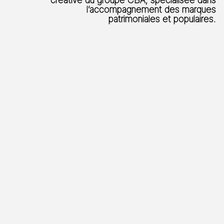
l’accompagnement des marques
patrimoniales et populaires.