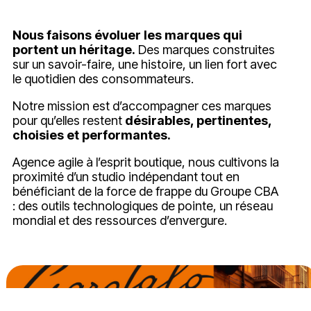
Nous faisons évoluer les marques qui
portent un héritage.
Des marques construites
sur un savoir-faire, une histoire, un lien fort avec
le quotidien des consommateurs.
Notre mission est d’accompagner ces marques
pour qu’elles restent
désirables, pertinentes,
choisies et performantes.
Agence agile à l’esprit boutique, nous cultivons la
proximité d’un studio indépendant tout en
bénéficiant de la force de frappe du Groupe CBA
: des outils technologiques de pointe, un réseau
mondial et des ressources d’envergure.