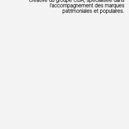
l’accompagnement des marques
patrimoniales et populaires.