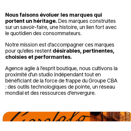
Nous faisons évoluer les marques qui
portent un héritage.
Des marques construites
sur un savoir-faire, une histoire, un lien fort avec
le quotidien des consommateurs.
Notre mission est d’accompagner ces marques
pour qu’elles restent
désirables, pertinentes,
choisies et performantes.
Agence agile à l’esprit boutique, nous cultivons la
proximité d’un studio indépendant tout en
bénéficiant de la force de frappe du Groupe CBA
: des outils technologiques de pointe, un réseau
mondial et des ressources d’envergure.