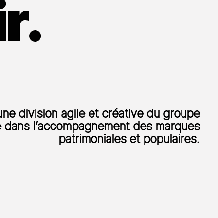
r.
ne division agile et créative du groupe
ée dans l’accompagnement des marques
patrimoniales et populaires.