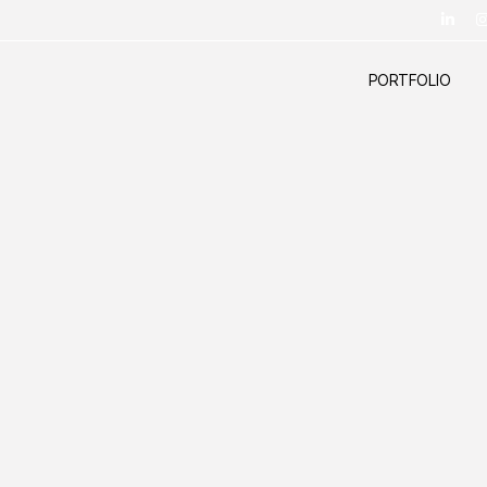
PORTFOLIO