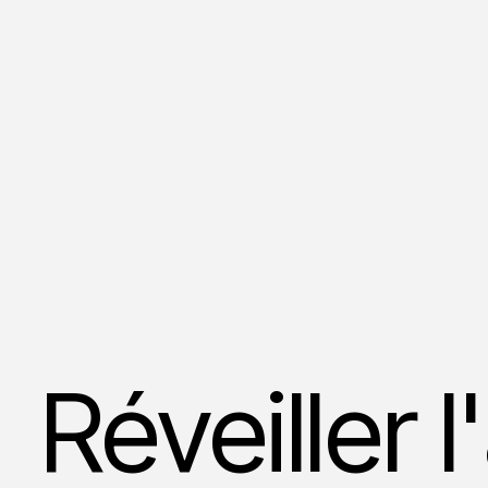
Réveiller 