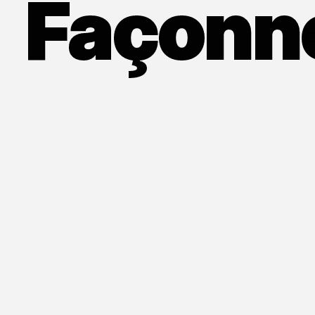
Façonne