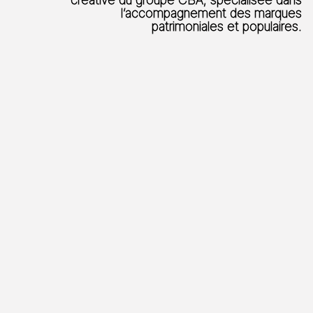
l’accompagnement des marques
patrimoniales et populaires.