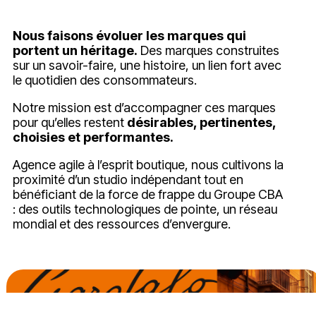
Nous faisons évoluer les marques qui
portent un héritage.
Des marques construites
sur un savoir-faire, une histoire, un lien fort avec
le quotidien des consommateurs.
Notre mission est d’accompagner ces marques
pour qu’elles restent
désirables, pertinentes,
choisies et performantes.
Agence agile à l’esprit boutique, nous cultivons la
proximité d’un studio indépendant tout en
bénéficiant de la force de frappe du Groupe CBA
: des outils technologiques de pointe, un réseau
mondial et des ressources d’envergure.