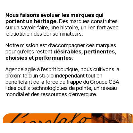
Nous faisons évoluer les marques qui
portent un héritage.
Des marques construites
sur un savoir-faire, une histoire, un lien fort avec
le quotidien des consommateurs.
Notre mission est d’accompagner ces marques
pour qu’elles restent
désirables, pertinentes,
choisies et performantes.
Agence agile à l’esprit boutique, nous cultivons la
proximité d’un studio indépendant tout en
bénéficiant de la force de frappe du Groupe CBA
: des outils technologiques de pointe, un réseau
mondial et des ressources d’envergure.