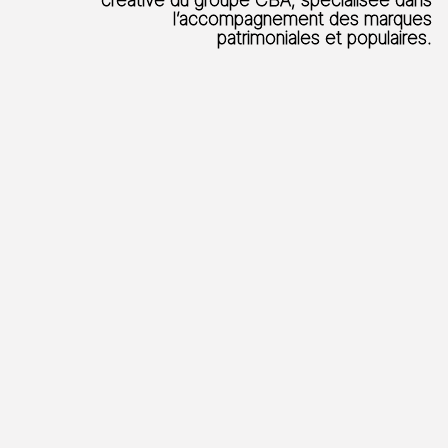
l’accompagnement des marques
patrimoniales et populaires.